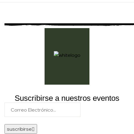
Suscribirse a nuestros eventos
suscribirse