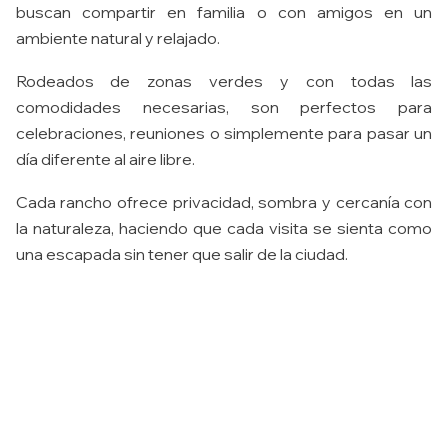
buscan compartir en familia o con amigos en un
ambiente natural y relajado.
Rodeados de zonas verdes y con todas las
comodidades necesarias, son perfectos para
celebraciones, reuniones o simplemente para pasar un
día diferente al aire libre.
Cada rancho ofrece privacidad, sombra y cercanía con
la naturaleza, haciendo que cada visita se sienta como
una escapada sin tener que salir de la ciudad.