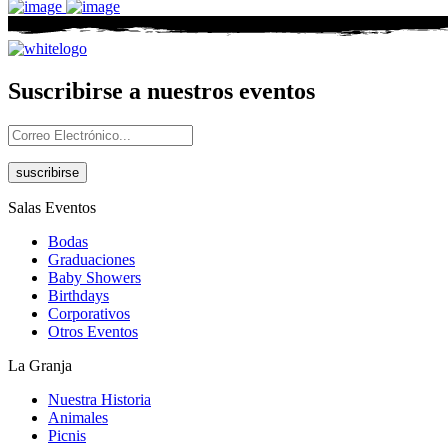
Suscribirse a nuestros eventos
suscribirse
Salas Eventos
Bodas
Graduaciones
Baby Showers
Birthdays
Corporativos
Otros Eventos
La Granja
Nuestra Historia
Animales
Picnis