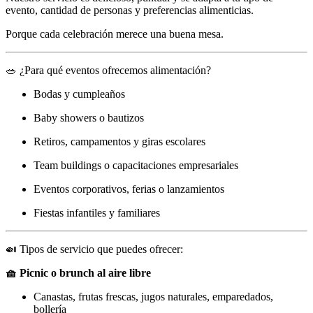
evento, cantidad de personas y preferencias alimenticias.
Porque cada celebración merece una buena mesa.
🥗 ¿Para qué eventos ofrecemos alimentación?
Bodas y cumpleaños
Baby showers o bautizos
Retiros, campamentos y giras escolares
Team buildings o capacitaciones empresariales
Eventos corporativos, ferias o lanzamientos
Fiestas infantiles y familiares
🍛 Tipos de servicio que puedes ofrecer:
🧺 Picnic o brunch al aire libre
Canastas, frutas frescas, jugos naturales, emparedados,
bollería