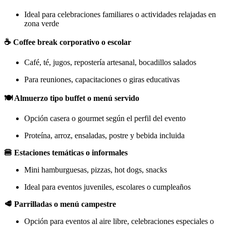
Ideal para celebraciones familiares o actividades relajadas en
zona verde
☕ Coffee break corporativo o escolar
Café, té, jugos, repostería artesanal, bocadillos salados
Para reuniones, capacitaciones o giras educativas
🍽️ Almuerzo tipo buffet o menú servido
Opción casera o gourmet según el perfil del evento
Proteína, arroz, ensaladas, postre y bebida incluida
🍔 Estaciones temáticas o informales
Mini hamburguesas, pizzas, hot dogs, snacks
Ideal para eventos juveniles, escolares o cumpleaños
🥩 Parrilladas o menú campestre
Opción para eventos al aire libre, celebraciones especiales o