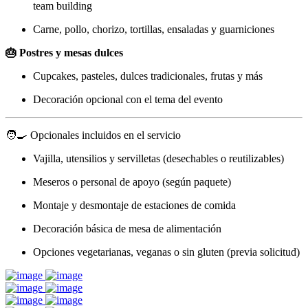
team building
Carne, pollo, chorizo, tortillas, ensaladas y guarniciones
🎂 Postres y mesas dulces
Cupcakes, pasteles, dulces tradicionales, frutas y más
Decoración opcional con el tema del evento
🧑‍🍳 Opcionales incluidos en el servicio
Vajilla, utensilios y servilletas (desechables o reutilizables)
Meseros o personal de apoyo (según paquete)
Montaje y desmontaje de estaciones de comida
Decoración básica de mesa de alimentación
Opciones vegetarianas, veganas o sin gluten (previa solicitud)