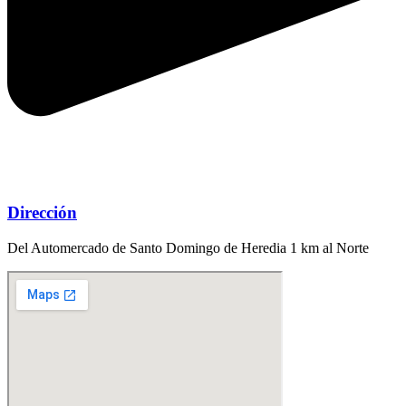
Dirección
Del Automercado de Santo Domingo de Heredia 1 km al Norte