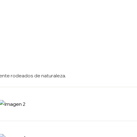
erente rodeados de naturaleza.