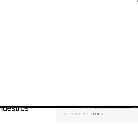
 nuestros