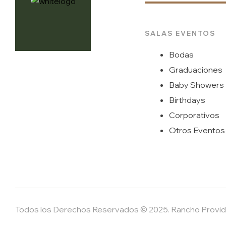
SALAS EVENTOS
Bodas
Graduaciones
Baby Showers
Birthdays
Corporativos
Otros Eventos
Todos los Derechos Reservados © 2025. Rancho Provid