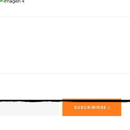
SUSCRIBIRSE