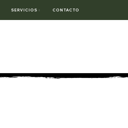
SERVICIOS
CONTACTO
OS CORPOR