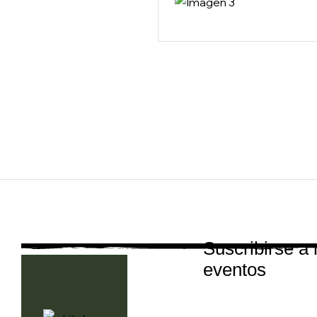
Suscribirse a
eventos