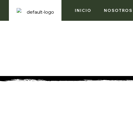
INICIO
NOSOTROS
EVENT