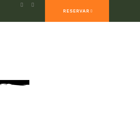
RESERVAR
ATIVOS