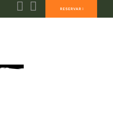
RESERVAR