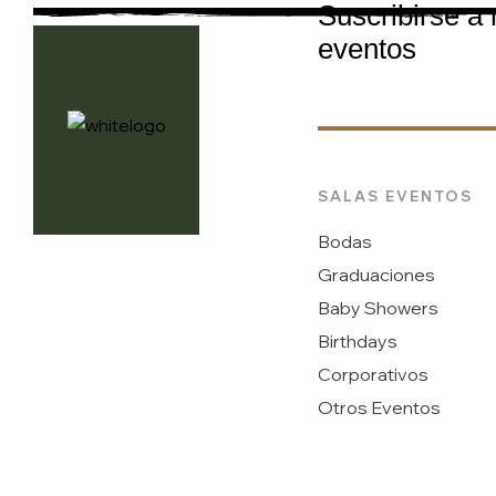
Suscribirse a
eventos
SALAS EVENTOS
Bodas
Graduaciones
Baby Showers
Birthdays
Corporativos
Otros Eventos