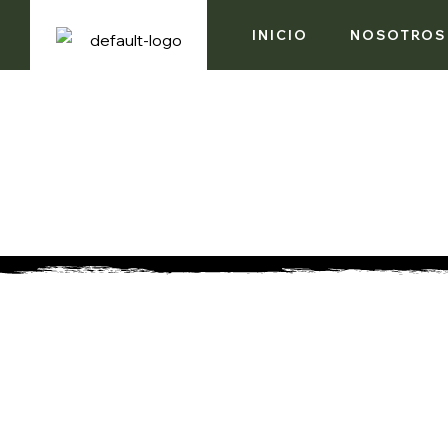
INICIO
NOSOTROS