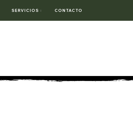
SERVICIOS
CONTACTO
BODAS