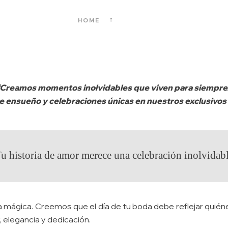
HOME
BODAS
Creamos momentos inolvidables que viven para siempre
 ensueño y celebraciones únicas en nuestros exclusivos
u historia de amor merece una celebración inolvidab
a mágica. Creemos que el día de tu boda debe reflejar quié
 elegancia y dedicación.