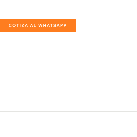
COTIZA AL WHATSAPP